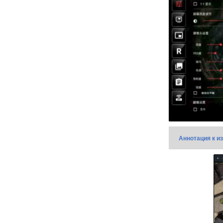
Аннотация к и