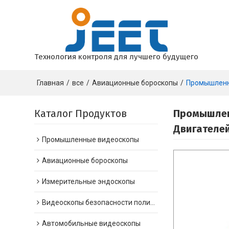
Технология контроля для лучшего будущего
Главная
/
все
/
Авиационные бороскопы
/
Промышленны
Каталог Продуктов
Промышленн
Двигателе
Промышленные видеоскопы
Авиационные бороскопы
Измерительные эндоскопы
Видеоскопы безопасности полиции
Автомобильные видеоскопы