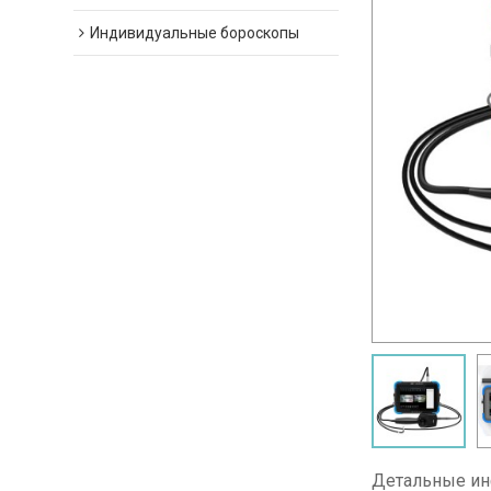
Индивидуальные бороскопы
Детальные ин